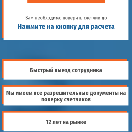
Вам необходимо поверить счётчик до
Нажмите на кнопку для расчета
Быстрый выезд сотрудника
Мы имеем все разрешительные документы на
поверку счетчиков
12 лет на рынке