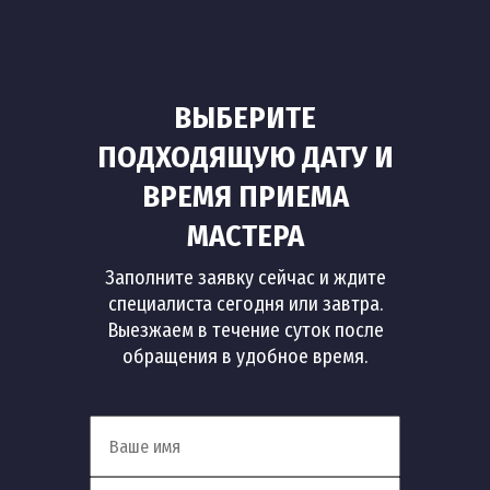
ВЫБЕРИТЕ
ПОДХОДЯЩУЮ ДАТУ И
ВРЕМЯ ПРИЕМА
МАСТЕРА
Заполните заявку сейчас и ждите
специалиста сегодня или завтра.
Выезжаем в течение суток после
обращения в удобное время.