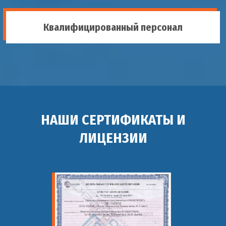
Квалифицированный персонал
НАШИ СЕРТИФИКАТЫ И
ЛИЦЕНЗИИ