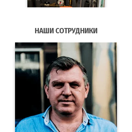
НАШИ СОТРУДНИКИ