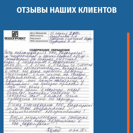
ОТЗЫВЫ НАШИХ КЛИЕНТОВ