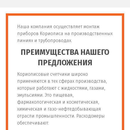
Наша компания осуществляет монтаж
приборов Кориолиса на производственных
линиях и трубопроводах.
ПРЕИМУЩЕСТВА НАШЕГО
ПРЕДЛОЖЕНИЯ
Кориолисовые счетчики широко
применяются в тех сферах производства,
которые работают с жидкостями, газами,
эмульсиями. Это пищевая,
фармакологическая и косметическая,
химическая и газо-нефтедобывающая
отрасли промышленности. Расходомеры
обеспечивают: