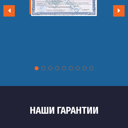
НАШИ ГАРАНТИИ