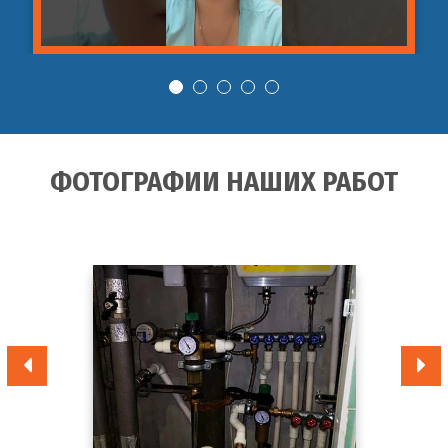
ФОТОГРАФИИ НАШИХ РАБОТ