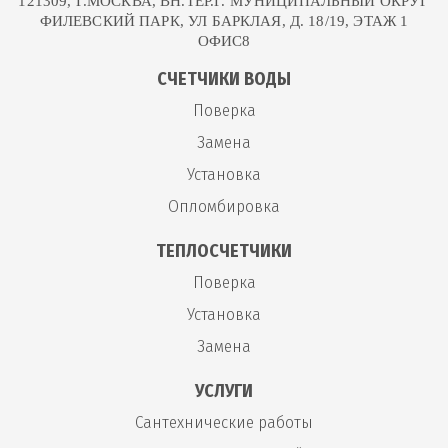
121309, Г.МОСКВА, ВН.ТЕР.Г. МУНИЦИПАЛЬНЫЙ ОКРУГ
ФИЛЕВСКИЙ ПАРК, УЛ БАРКЛАЯ, Д. 18/19, ЭТАЖ 1
ОФИС8
СЧЕТЧИКИ ВОДЫ
Поверка
Замена
Установка
Опломбировка
ТЕПЛОСЧЕТЧИКИ
Поверка
Установка
Замена
УСЛУГИ
Сантехнические работы