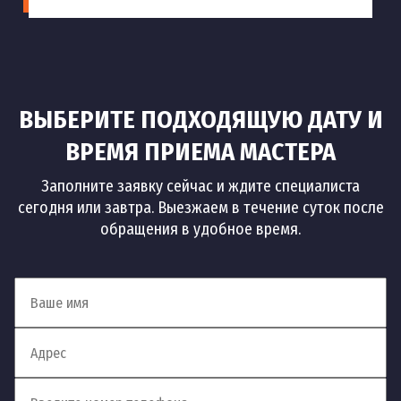
ВЫБЕРИТЕ ПОДХОДЯЩУЮ ДАТУ И
ВРЕМЯ ПРИЕМА МАСТЕРА
Заполните заявку сейчас и ждите специалиста
сегодня или завтра. Выезжаем в течение суток после
обращения в удобное время.