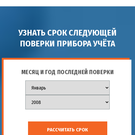
УЗНАТЬ СРОК СЛЕДУЮЩЕЙ
ПОВЕРКИ ПРИБОРА УЧЁТА
МЕСЯЦ И ГОД ПОСЛЕДНЕЙ ПОВЕРКИ
РАССЧИТАТЬ СРОК