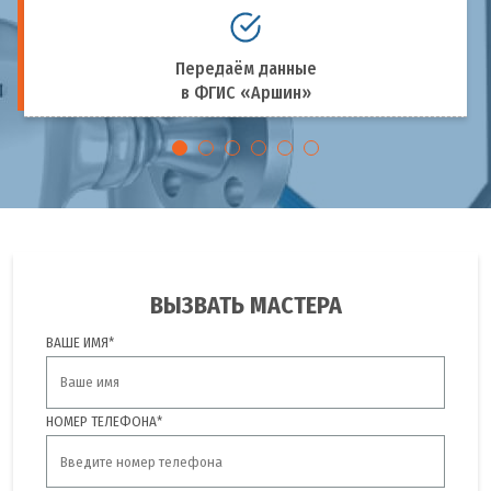
Передаём данные
в ФГИС «Аршин»
ВЫЗВАТЬ МАСТЕРА
ВАШЕ ИМЯ*
НОМЕР ТЕЛЕФОНА*