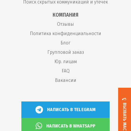
Поиск скрытых коммуникаций и утечек
КОМПАНИЯ
Отзывы
Политика конфиденциальности
Блог
Групповой заказ
Юр. лицам
FAQ
Вакансии
ВЫЗВАТЬ МАСТЕРА
НАПИСАТЬ В TELEGRAM
НАПИСАТЬ В WHATSAPP