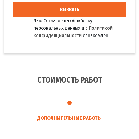
ВЫЗВАТЬ
Даю Согласие на обработку
персональных данных и с
Политикой
конфиденциальности
ознакомлен.
СТОИМОСТЬ РАБОТ
ДОПОЛНИТЕЛЬНЫЕ РАБОТЫ