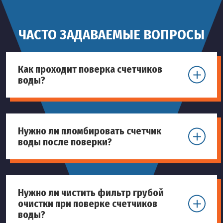
ЧАСТО ЗАДАВАЕМЫЕ ВОПРОСЫ
Как проходит поверка счетчиков
воды?
Нужно ли пломбировать счетчик
воды после поверки?
Нужно ли чистить фильтр грубой
очистки при поверке счетчиков
воды?