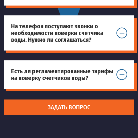
На телефон поступают звонки о
необходимости поверки счетчика
воды. Нужно ли соглашаться?
Есть ли регламентированные тарифы
на поверку счетчиков воды?
ЗАДАТЬ ВОПРОС