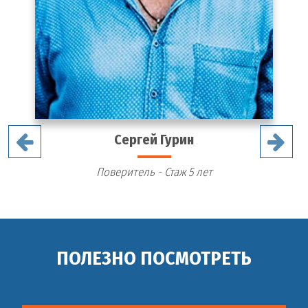
Сергей Гурин
Поверитель - Стаж 5 лет
ПОЛЕЗНО ПОСМОТРЕТЬ