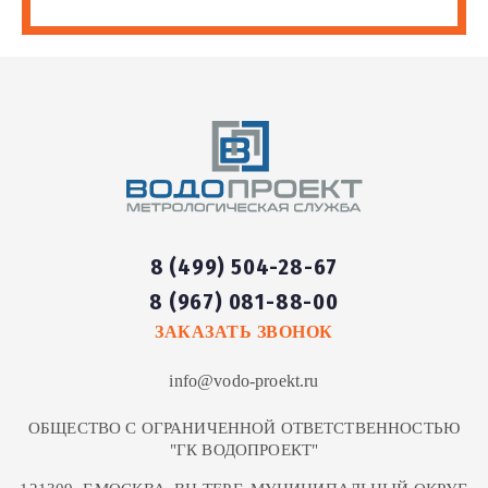
8 (499) 504-28-67
8 (967) 081-88-00
ЗАКАЗАТЬ ЗВОНОК
info@vodo-proekt.ru
ОБЩЕСТВО С ОГРАНИЧЕННОЙ ОТВЕТСТВЕННОСТЬЮ
"ГК ВОДОПРОЕКТ"