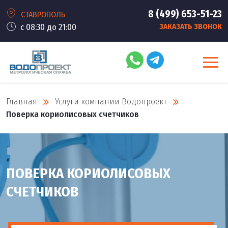
8 (499) 653-51-23
СТАВРОПОЛЬ
с 08:30 до 21:00
ЗАКАЗАТЬ ЗВОНОК
Главная
Услуги компании Водопроект
Поверка кориолисовых счетчиков
ПОВЕРКА КОРИОЛИСОВЫХ
СЧЕТЧИКОВ