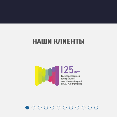
НАШИ КЛИЕНТЫ