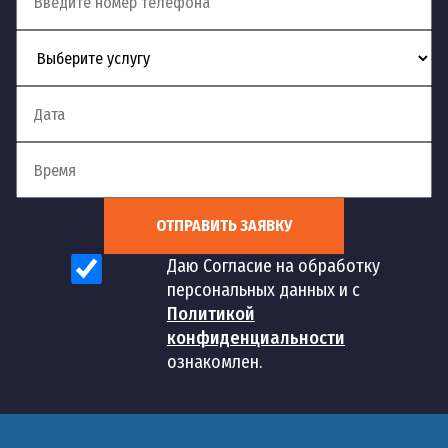
ОТПРАВИТЬ ЗАЯВКУ
Даю Согласие на обработку
персональных данных и с
Политикой
конфиденциальности
ознакомлен.