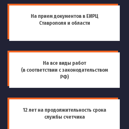
На прием документов в ЕИРЦ
Ставрополя и области
На все виды работ
(в соответствии с законодательством
РФ)
12 лет на продолжительность срока
службы счетчика