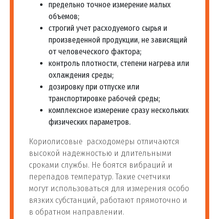
предельно точное измерение малых
объемов;
строгий учет расходуемого сырья и
произведенной продукции, не зависящий
от человеческого фактора;
контроль плотности, степени нагрева или
охлаждения среды;
дозировку при отпуске или
транспортировке рабочей среды;
комплексное измерение сразу нескольких
физических параметров.
Кориолисовые расходомеры отличаются
высокой надежностью и длительными
сроками службы. Не боятся вибраций и
перепадов температур. Такие счетчики
могут использоваться для измерения особо
вязких субстанций, работают прямоточно и
в обратном направлении.