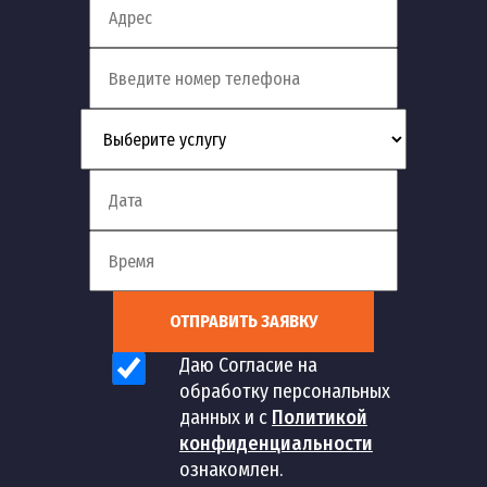
ОТПРАВИТЬ ЗАЯВКУ
Даю Согласие на
обработку персональных
данных и с
Политикой
конфиденциальности
ознакомлен.